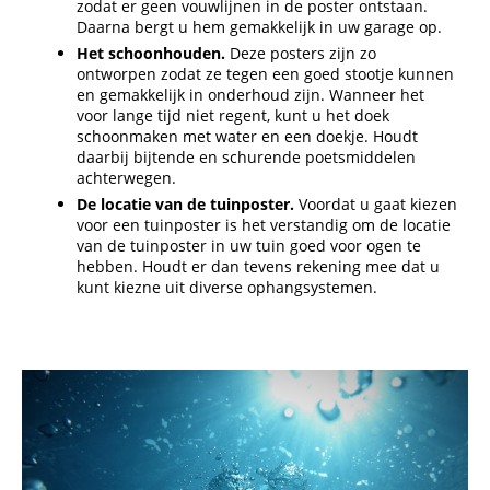
zodat er geen vouwlijnen in de poster ontstaan.
Daarna bergt u hem gemakkelijk in uw garage op.
Het schoonhouden.
Deze posters zijn zo
ontworpen zodat ze tegen een goed stootje kunnen
en gemakkelijk in onderhoud zijn. Wanneer het
voor lange tijd niet regent, kunt u het doek
schoonmaken met water en een doekje. Houdt
daarbij bijtende en schurende poetsmiddelen
achterwegen.
De locatie van de tuinposter.
Voordat u gaat kiezen
voor een tuinposter is het verstandig om de locatie
van de tuinposter in uw tuin goed voor ogen te
hebben. Houdt er dan tevens rekening mee dat u
kunt kiezne uit diverse ophangsystemen.