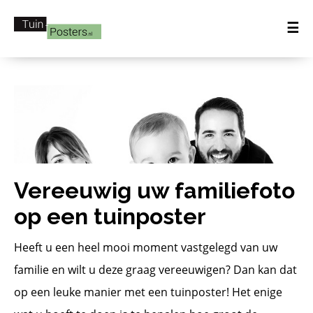
☰
Vereeuwig uw familiefoto
op een tuinposter
Heeft u een heel mooi moment vastgelegd van uw
familie en wilt u deze graag vereeuwigen? Dan kan dat
op een leuke manier met een tuinposter! Het enige