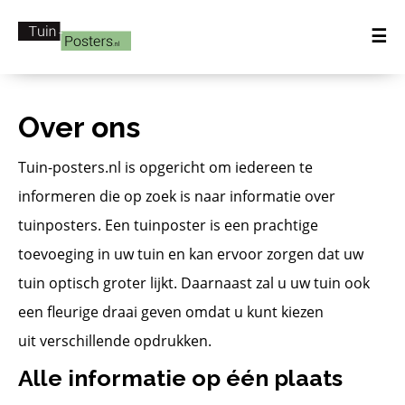
☰
Over ons
Tuin-posters.nl is opgericht om iedereen te
informeren die op zoek is naar informatie over
tuinposters. Een tuinposter is een prachtige
toevoeging in uw tuin en kan ervoor zorgen dat uw
tuin optisch groter lijkt. Daarnaast zal u uw tuin ook
een fleurige draai geven omdat u kunt kiezen
uit verschillende opdrukken.
Alle informatie op één plaats