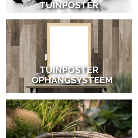
TUINPOSTER
TUINPOSTER
OPHANGSYSTEEM