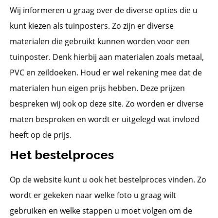
Wij informeren u graag over de diverse opties die u
kunt kiezen als tuinposters. Zo zijn er diverse
materialen die gebruikt kunnen worden voor een
tuinposter. Denk hierbij aan materialen zoals metaal,
PVC en zeildoeken. Houd er wel rekening mee dat de
materialen hun eigen prijs hebben. Deze prijzen
bespreken wij ook op deze site. Zo worden er diverse
maten besproken en wordt er uitgelegd wat invloed
heeft op de prijs.
Het bestelproces
Op de website kunt u ook het bestelproces vinden. Zo
wordt er gekeken naar welke foto u graag wilt
gebruiken en welke stappen u moet volgen om de