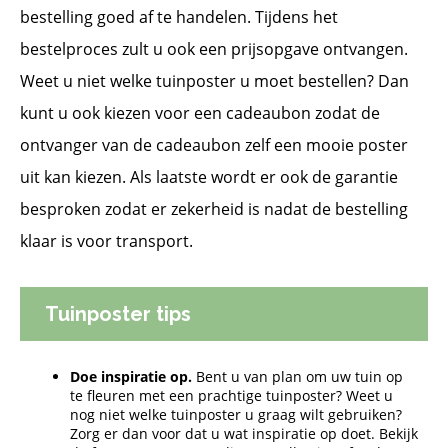
bestelling goed af te handelen. Tijdens het
bestelproces zult u ook een prijsopgave ontvangen.
Weet u niet welke tuinposter u moet bestellen? Dan
kunt u ook kiezen voor een cadeaubon zodat de
ontvanger van de cadeaubon zelf een mooie poster
uit kan kiezen. Als laatste wordt er ook de garantie
besproken zodat er zekerheid is nadat de bestelling
klaar is voor transport.
Tuinposter tips
Doe inspiratie op.
Bent u van plan om uw tuin op
te fleuren met een prachtige tuinposter? Weet u
nog niet welke tuinposter u graag wilt gebruiken?
Zorg er dan voor dat u wat inspiratie op doet. Bekijk