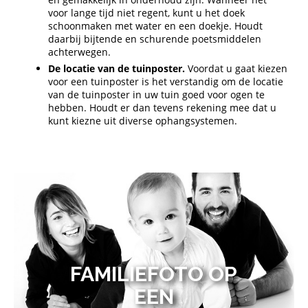
voor lange tijd niet regent, kunt u het doek
schoonmaken met water en een doekje. Houdt
daarbij bijtende en schurende poetsmiddelen
achterwegen.
De locatie van de tuinposter.
Voordat u gaat kiezen
voor een tuinposter is het verstandig om de locatie
van de tuinposter in uw tuin goed voor ogen te
hebben. Houdt er dan tevens rekening mee dat u
kunt kiezne uit diverse ophangsystemen.
FAMILIEFOTO OP
EEN